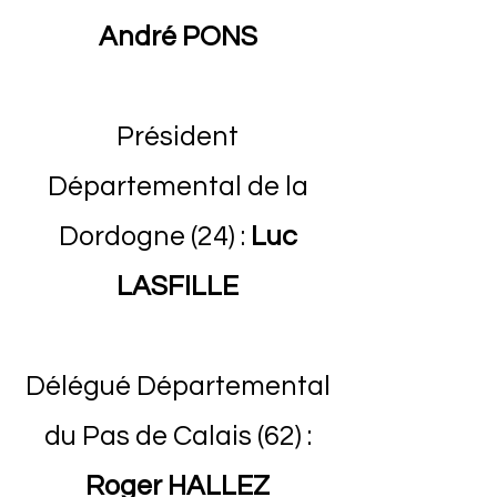
André PONS
Président
Départemental de la
Dordogne (24) :
Luc
LASFILLE
Délégué Départemental
du Pas de Calais (62) :
Roger HALLEZ