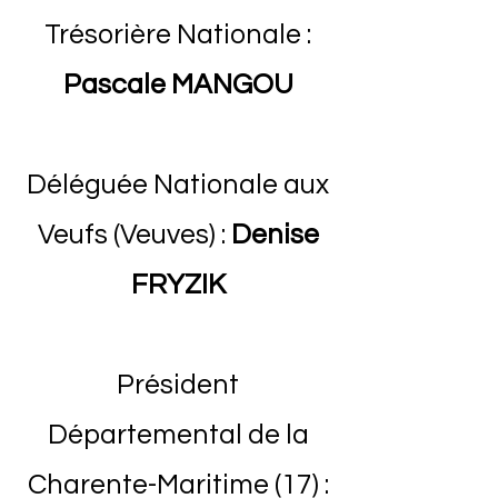
Trésorière Nationale :
Pascale MANGOU
Déléguée Nationale aux
Veufs (Veuves) :
Denise
FRYZIK
Président
Départemental de la
Charente-Maritime (17) :