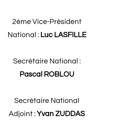
2ème Vice-Président
National :
Luc LASFILLE
Secrétaire National :
Pascal ROBLOU
Secrétaire National
Adjoint :
Yvan ZUDDAS