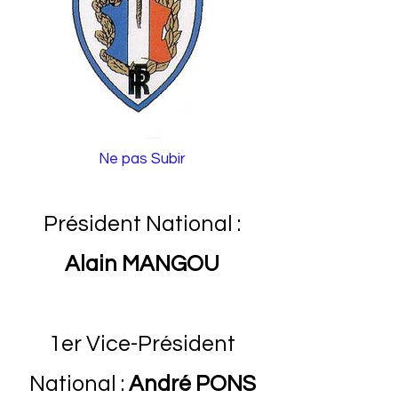
Ne pas Subir
Président National :
Alain MANGOU
1er Vice-Président
National :
André PONS