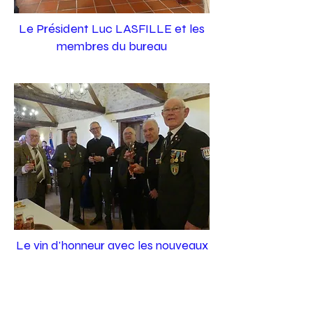
Le Président Luc LASFILLE et les
membres du bureau
Le vin d'honneur avec les nouveaux
décorés