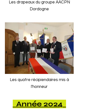
Les drapeaux du groupe AACPN
Dordogne
Les quatre récipiendaires mis à
l'honneur
Année 2024