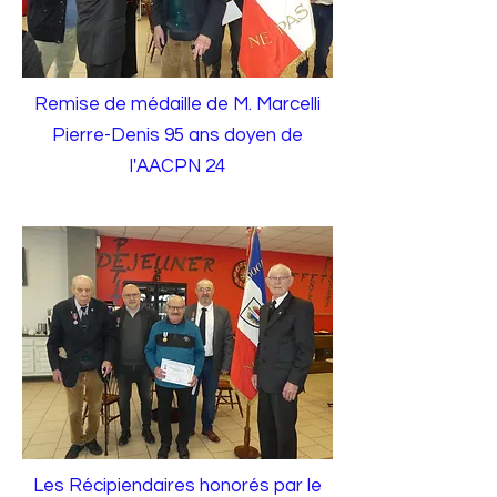
Remise de médaille de M. Marcelli
Pierre-Denis 95 ans doyen de
l'AACPN 24
Les Récipiendaires honorés par le