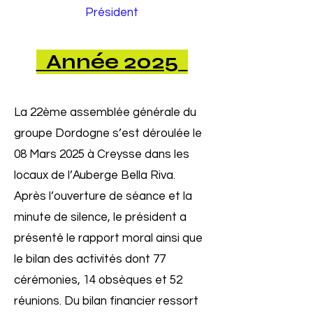
Président
Année 2025
La 22ème assemblée générale du
groupe Dordogne s’est déroulée le
08 Mars 2025 à Creysse dans les
locaux de l’Auberge Bella Riva.
Après l’ouverture de séance et la
minute de silence, le président a
présenté le rapport moral ainsi que
le bilan des activités dont 77
cérémonies, 14 obsèques et 52
réunions. Du bilan financier ressort