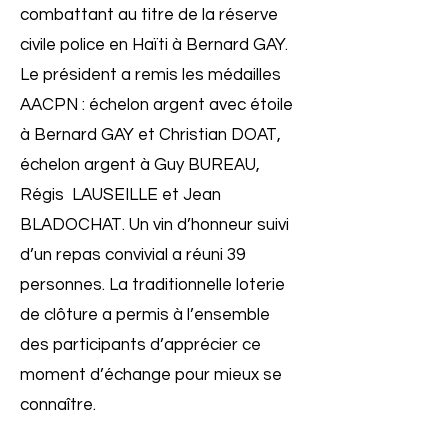
combattant au titre de la réserve
civile police en Haïti à Bernard GAY.
Le président a remis les médailles
AACPN : échelon argent avec étoile
à Bernard GAY et Christian DOAT,
échelon argent à Guy BUREAU,
Régis LAUSEILLE et Jean
BLADOCHAT. Un vin d’honneur suivi
d’un repas convivial a réuni 39
personnes. La traditionnelle loterie
de clôture a permis à l’ensemble
des participants d’apprécier ce
moment d’échange pour mieux se
connaître.