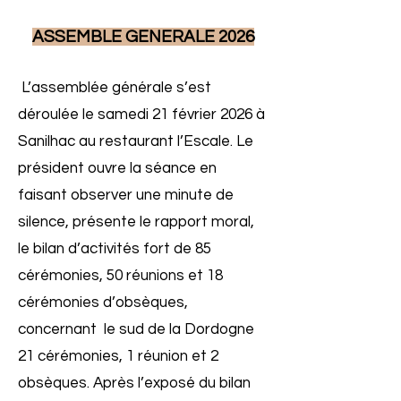
ASSEMBLE GENERALE 2026
L’assemblée générale s’est
déroulée le samedi 21 février 2026 à
Sanilhac au restaurant l’Escale. Le
président ouvre la séance en
faisant observer une minute de
silence, présente le rapport moral,
le bilan d’activités fort de 85
cérémonies, 50 réunions et 18
cérémonies d’obsèques,
concernant le sud de la Dordogne
21 cérémonies, 1 réunion et 2
obsèques. Après l’exposé du bilan