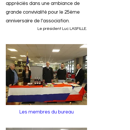
appréciés dans une ambiance de
grande convivialité pour le 25ème
anniversaire de l’association.
Le président Luc LASFILLE.
Les membres du bureau