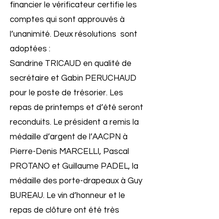
financier le vérificateur certifie les
comptes qui sont approuvés à
l’unanimité. Deux résolutions sont
adoptées :
Sandrine TRICAUD en qualité de
secrétaire et Gabin PERUCHAUD
pour le poste de trésorier. Les
repas de printemps et d’été seront
reconduits. Le président a remis la
médaille d’argent de l’AACPN à
Pierre-Denis MARCELLI, Pascal
PROTANO et Guillaume PADEL, la
médaille des porte-drapeaux à Guy
BUREAU. Le vin d’honneur et le
repas de clôture ont été très