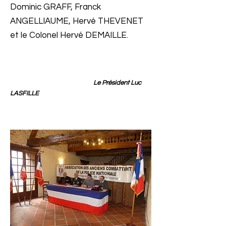
Dominic GRAFF, Franck
ANGELLIAUME, Hervé THEVENET
et le Colonel Hervé DEMAILLE.
Le Président Luc
LASFILLE