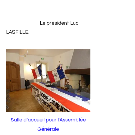
Le président Luc
LASFILLE.
Salle d'accueil pour l'Assemblée
Générale