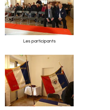
Les participants