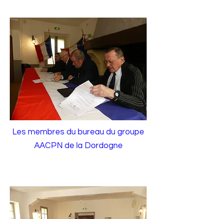
Les membres du bureau du groupe
AACPN de la Dordogne