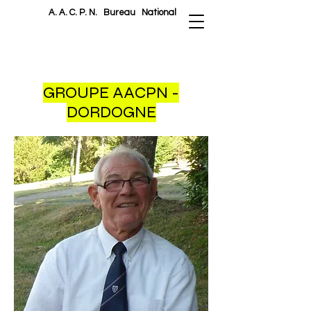
A. A. C. P. N.
Bureau National
GROUPE AACPN -
DORDOGNE