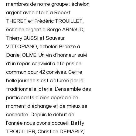
membres de notre groupe : échelon
argent avec étoile à Robert
THERET et Frédéric TROUILLET,
échelon argent à Serge ARNAUD,
Thierry BUSSI et Sauveur
VITTORIANO, échelon Bronze à
Daniel OLIVE. Un vin d’honneur suivi
d’un repas convivial a été pris en
commun pour 42 convives. Cette
belle journée s’est clôturée par la
traditionnelle loterie. L’ensemble des
participants a bien apprécié ce
moment d’échange et de mieux se
connaitre. Depuis le début de
l’année nous avons accueilli Betty
TROUILLIER, Christian DEMARLY,