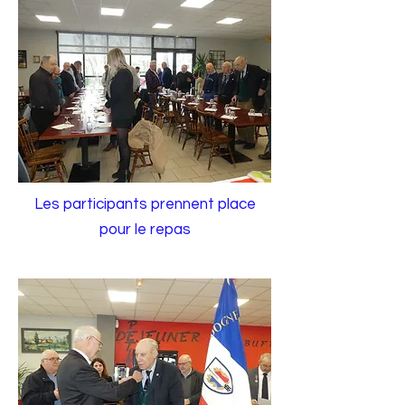
Les participants prennent place
pour le repas