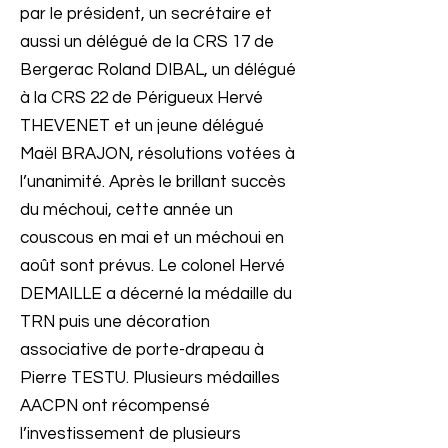
par le président, un secrétaire et
aussi un délégué de la CRS 17 de
Bergerac Roland DIBAL, un délégué
à la CRS 22 de Périgueux Hervé
THEVENET et un jeune délégué
Maël BRAJON, résolutions votées à
l’unanimité. Après le brillant succès
du méchoui, cette année un
couscous en mai et un méchoui en
août sont prévus. Le colonel Hervé
DEMAILLE a décerné la médaille du
TRN puis une décoration
associative de porte-drapeau à
Pierre TESTU. Plusieurs médailles
AACPN ont récompensé
l’investissement de plusieurs