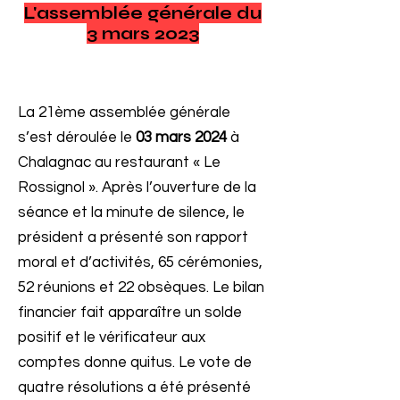
L'assemblée générale du
3 mars 2023
La 21ème assemblée générale
s’est déroulée le
03 mars 2024
à
Chalagnac au restaurant « Le
Rossignol ». Après l’ouverture de la
séance et la minute de silence, le
président a présenté son rapport
moral et d’activités, 65 cérémonies,
52 réunions et 22 obsèques. Le bilan
financier fait apparaître un solde
positif et le vérificateur aux
comptes donne quitus. Le vote de
quatre résolutions a été présenté